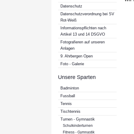
Datenschutz
Datenschutzverordnung bei SV
Rot-Weiß
Informationspflichten nach
Artikel 13 und 14 DSGVO
Fotografieren auf unseren
Anlagen
9. Ahrbergen Open
Foto - Galerie
Unsere Sparten
Badminton
Fussball
Tennis
Tischtennis
Turnen - Gymnastik
Schulkinderturnen
Fitness - Gymnastik