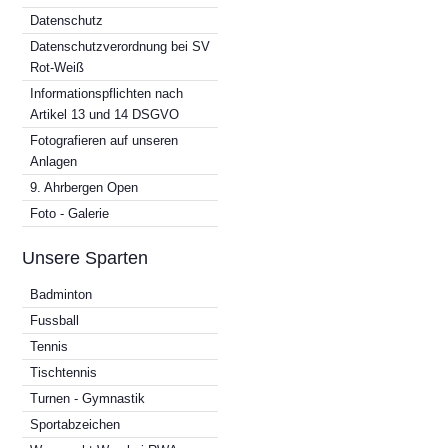
Datenschutz
Datenschutzverordnung bei SV
Rot-Weiß
Informationspflichten nach
Artikel 13 und 14 DSGVO
Fotografieren auf unseren
Anlagen
9. Ahrbergen Open
Foto - Galerie
Unsere Sparten
Badminton
Fussball
Tennis
Tischtennis
Turnen - Gymnastik
Sportabzeichen